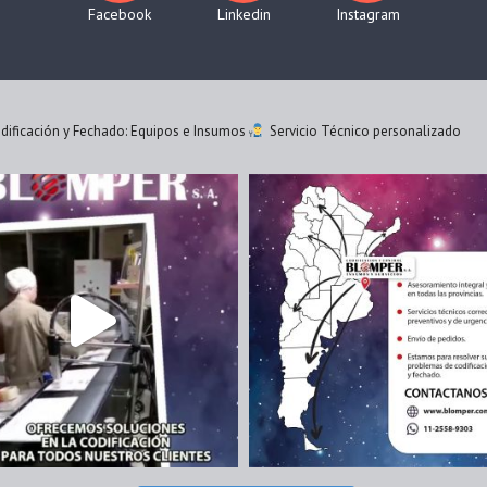
Facebook
Linkedin
Instagram
ificación y Fechado: Equipos e Insumos
Servicio Técnico personalizado