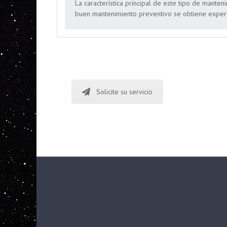
La característica principal de este tipo de manten
buen mantenimiento preventivo se obtiene experi
Solicite su servicio