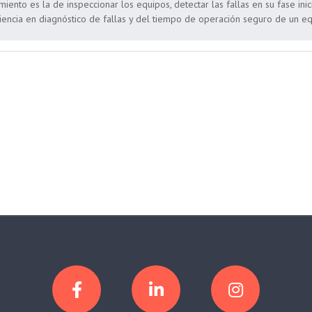
imiento es la de inspeccionar los equipos, detectar las fallas en su fase in
encia en diagnóstico de fallas y del tiempo de operación seguro de un eq