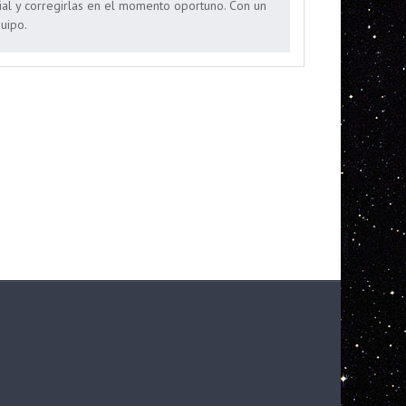
icial y corregirlas en el momento oportuno. Con un
uipo.