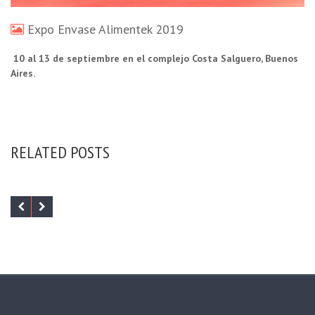
Expo Envase Alimentek 2019
10 al 13 de septiembre en el complejo Costa Salguero, Buenos
Aires.
RELATED POSTS