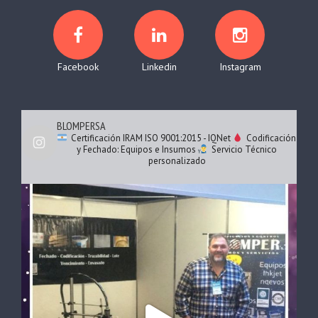
Facebook
Linkedin
Instagram
BLOMPERSA
Certificación IRAM ISO 9001:2015 - IQNet
Codificación
y Fechado: Equipos e Insumos
Servicio Técnico
personalizado