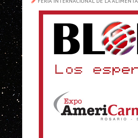
FERIA INTERNACIONAL DE LA ALIMENTA