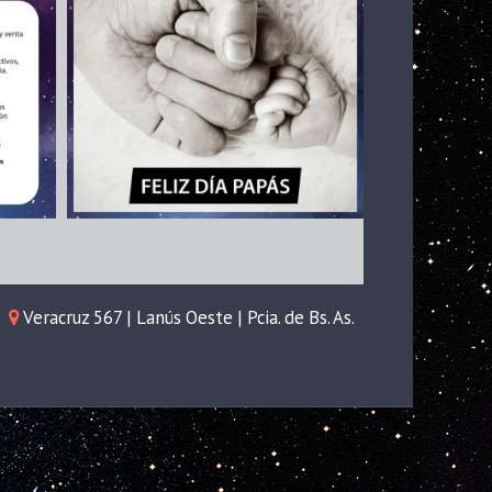
Veracruz 567 | Lanús Oeste | Pcia. de Bs. As.