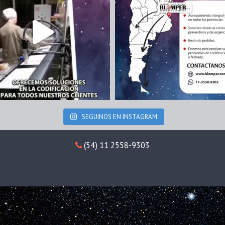
SEGUINOS EN INSTAGRAM
(54) 11 2558-9303