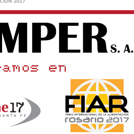
CIÓN 2017