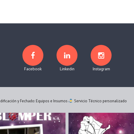
Facebook
Linkedin
Instagram
ificación y Fechado: Equipos e Insumos
Servicio Técnico personalizado