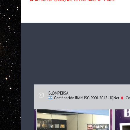
BLOMPERSA
Certificación IRAM ISO 9001:2015 - IQNet
Cod