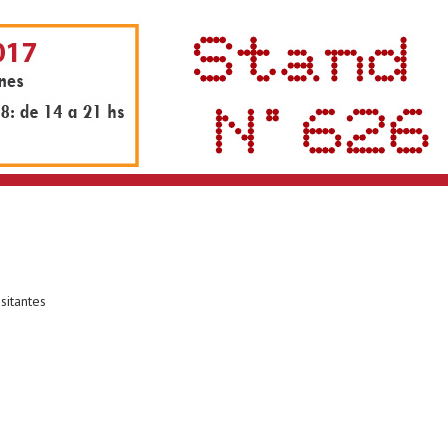
sitantes