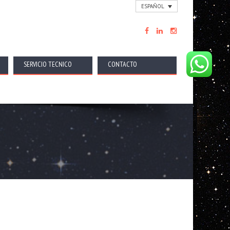
ESPAÑOL
SERVICIO TECNICO
CONTACTO